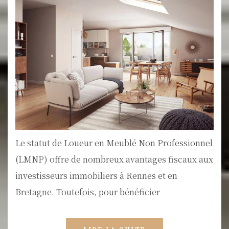
Le statut de Loueur en Meublé Non Professionnel
(LMNP) offre de nombreux avantages fiscaux aux
investisseurs immobiliers à Rennes et en
Bretagne. Toutefois, pour bénéficier