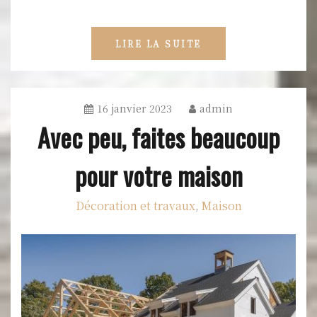
LIRE LA SUITE
16 janvier 2023
admin
Avec peu, faites beaucoup
pour votre maison
Décoration et travaux
Maison
,