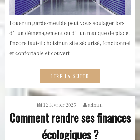
Louer un garde-meuble peut vous soulager lors
d’un déménagement ou d’un manque de place.
Encore faut-il choisir un site sécurisé, fonctionnel
et confortable et couvert
LIRE LA SUITE
12 février 2025
admin
Comment rendre ses finances
écologiques ?