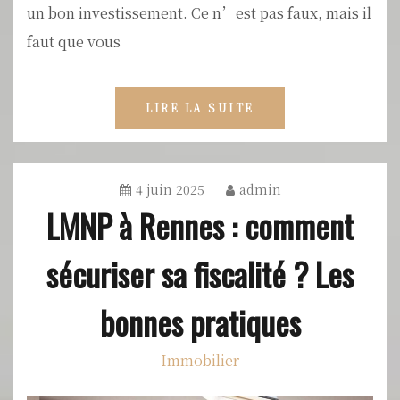
un bon investissement. Ce n’est pas faux, mais il
faut que vous
LIRE LA SUITE
4 juin 2025
admin
LMNP à Rennes : comment
sécuriser sa fiscalité ? Les
bonnes pratiques
Immobilier