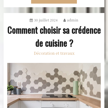
30 juillet 2024
admin
Comment choisir sa crédence
de cuisine ?
Décoration et travaux