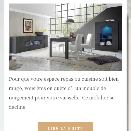
Pour que votre espace repas ou cuisine soit bien
rangé, vous êtes en quête d’un meuble de
rangement pour votre vaisselle. Ce mobilier se
décline
LIRE LA SUITE