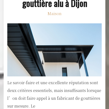
gouttière alu à Dijon
Maison
Le savoir-faire et une excellente réputation sont
deux critères essentiels, mais insuffisants lorsque
l’on doit faire appel à un fabricant de gouttières
sur mesure. Le