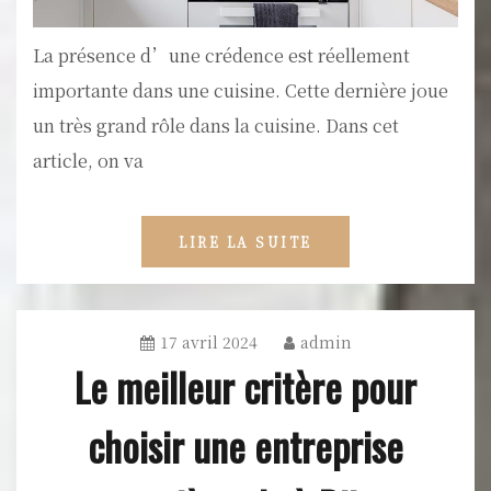
La présence d’une crédence est réellement
importante dans une cuisine. Cette dernière joue
un très grand rôle dans la cuisine. Dans cet
article, on va
LIRE LA SUITE
17 avril 2024
admin
Le meilleur critère pour
choisir une entreprise