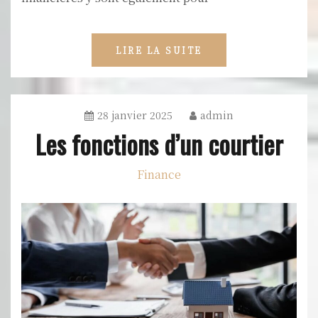
LIRE LA SUITE
28 janvier 2025
admin
Les fonctions d’un courtier
Finance