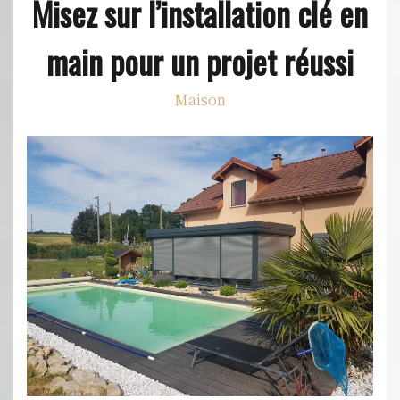
Misez sur l’installation clé en
main pour un projet réussi
Maison