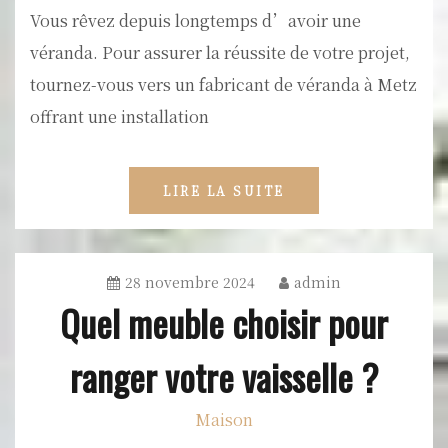
Vous rêvez depuis longtemps d’avoir une
véranda. Pour assurer la réussite de votre projet,
tournez-vous vers un fabricant de véranda à Metz
offrant une installation
LIRE LA SUITE
28 novembre 2024
admin
Quel meuble choisir pour
ranger votre vaisselle ?
Maison