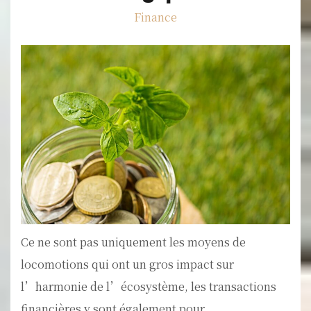
Finance
Ce ne sont pas uniquement les moyens de
locomotions qui ont un gros impact sur
l’harmonie de l’écosystème, les transactions
financières y sont également pour