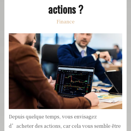
actions ?
Finance
Depuis quelque temps, vous envisagez
d’acheter des actions, car cela vous semble être