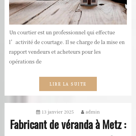
Un courtier est un professionnel qui effectue
l’activité de courtage. Il se charge de la mise en
rapport vendeurs et acheteurs pour les
opérations de
LIRE LA SUITE
13 janvier 2025
admin
Fabricant de véranda à Metz :