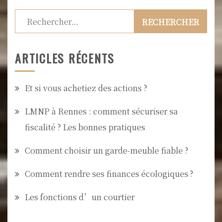
Rechercher :
ARTICLES RÉCENTS
Et si vous achetiez des actions ?
LMNP à Rennes : comment sécuriser sa
fiscalité ? Les bonnes pratiques
Comment choisir un garde-meuble fiable ?
Comment rendre ses finances écologiques ?
Les fonctions d’un courtier