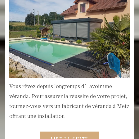
Vous rêvez depuis longtemps d’avoir une
véranda. Pour assurer la réussite de votre projet,
tournez-vous vers un fabricant de véranda à Metz
offrant une installation
LIRE LA SUITE