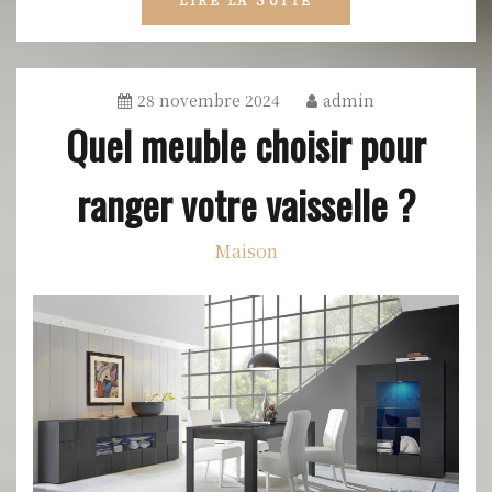
28 novembre 2024
admin
Quel meuble choisir pour
ranger votre vaisselle ?
Maison