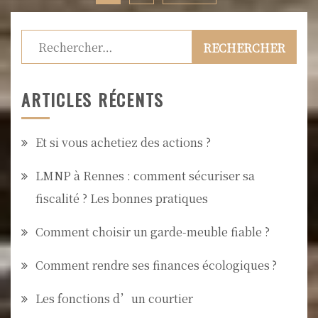
Rechercher :
ARTICLES RÉCENTS
Et si vous achetiez des actions ?
LMNP à Rennes : comment sécuriser sa
fiscalité ? Les bonnes pratiques
Comment choisir un garde-meuble fiable ?
Comment rendre ses finances écologiques ?
Les fonctions d’un courtier