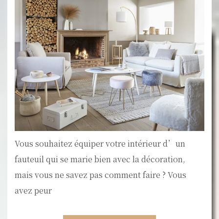
Vous souhaitez équiper votre intérieur d’un
fauteuil qui se marie bien avec la décoration,
mais vous ne savez pas comment faire ? Vous
avez peur