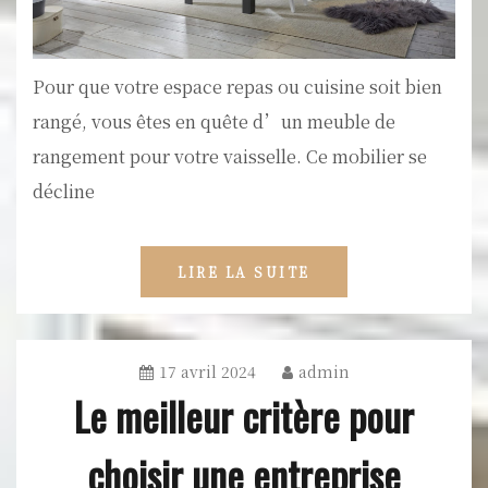
Pour que votre espace repas ou cuisine soit bien
rangé, vous êtes en quête d’un meuble de
rangement pour votre vaisselle. Ce mobilier se
décline
LIRE LA SUITE
17 avril 2024
admin
Le meilleur critère pour
choisir une entreprise