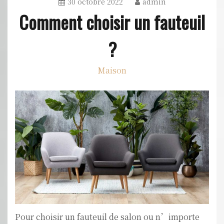
30 octobre 2022
admin
Comment choisir un fauteuil
?
Maison
Pour choisir un fauteuil de salon ou n’importe