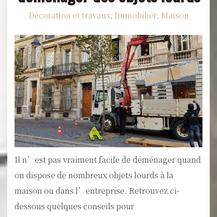
Décoration et travaux
Immobilier
Maison
,
,
Il n’est pas vraiment facile de déménager quand
on dispose de nombreux objets lourds à la
maison ou dans l’entreprise. Retrouvez ci-
dessous quelques conseils pour