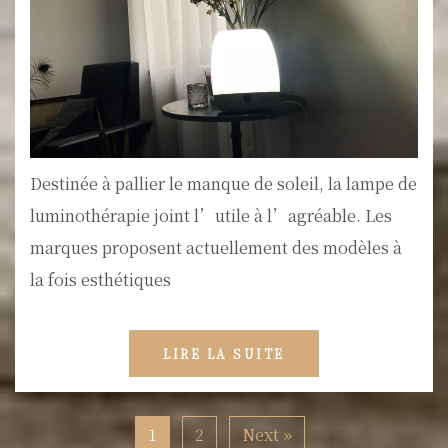
Destinée à pallier le manque de soleil, la lampe de
luminothérapie joint l’utile à l’agréable. Les
marques proposent actuellement des modèles à
la fois esthétiques
LIRE LA SUITE
1
2
Next »