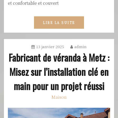
et confortable et couvert
LIRE LA SUITE
13 janvier 2025
admin
Fabricant de véranda à Metz :
Misez sur l’installation clé en
main pour un projet réussi
Maison