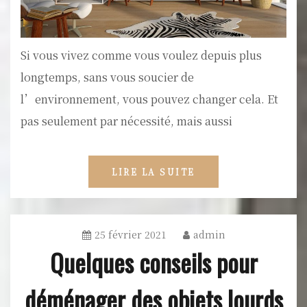
Si vous vivez comme vous voulez depuis plus
longtemps, sans vous soucier de
l’environnement, vous pouvez changer cela. Et
pas seulement par nécessité, mais aussi
LIRE LA SUITE
25 février 2021
admin
Quelques conseils pour
déménager des objets lourds