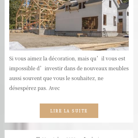
Si vous aimez la décoration, mais qu’il vous est
impossible d’investir dans de nouveaux meubles
aussi souvent que vous le souhaitez, ne
désespérez pas. Avec
LIRE LA SUITE