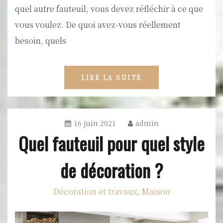
quel autre fauteuil, vous devez réfléchir à ce que
vous voulez. De quoi avez-vous réellement
besoin, quels
LIRE LA SUITE
16 juin 2021
admin
Quel fauteuil pour quel style
de décoration ?
Décoration et travaux
Maison
,