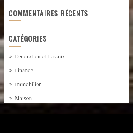
COMMENTAIRES RÉCENTS
CATÉGORIES
Décoration et travaux
Finance
Immobilier
Maison