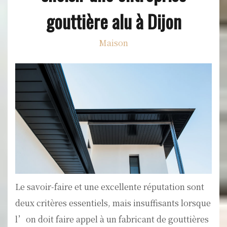
gouttière alu à Dijon
Maison
Le savoir-faire et une excellente réputation sont
deux critères essentiels, mais insuffisants lorsque
l’on doit faire appel à un fabricant de gouttières