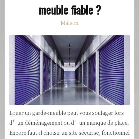
meuble fiable ?
Maison
Louer un garde-meuble peut vous soulager lors
d’un déménagement ou d’un manque de place.
Encore faut-il choisir un site sécurisé, fonctionnel