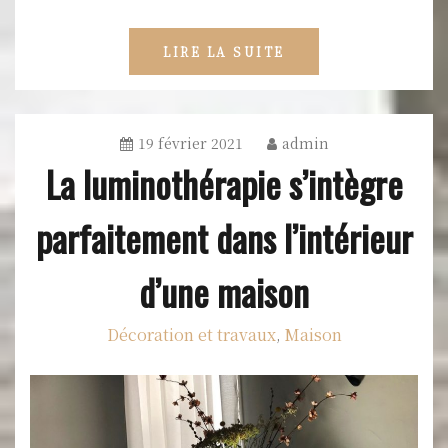
LIRE LA SUITE
19 février 2021
admin
La luminothérapie s’intègre
parfaitement dans l’intérieur
d’une maison
Décoration et travaux
Maison
,