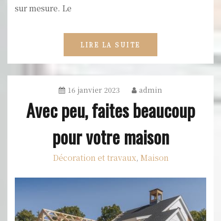
sur mesure. Le
LIRE LA SUITE
16 janvier 2023
admin
Avec peu, faites beaucoup
pour votre maison
Décoration et travaux
Maison
,