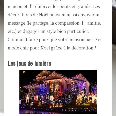
maison et d’émerveiller petits et grands. Les
décorations de Noël peuvent aussi envoyer un
message (le partage, la compassion, l’amitié,
etc.) et dégager un style bien particulier.
Comment faire pour que votre maison passe en
mode chic pour Noël grâce à la décoration ?
Les jeux de lumière