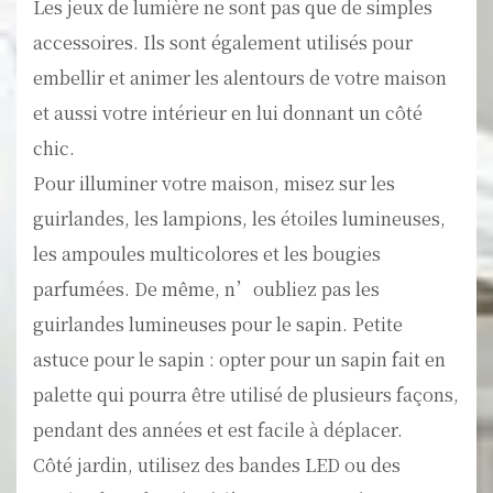
Les jeux de lumière ne sont pas que de simples
accessoires. Ils sont également utilisés pour
embellir et animer les alentours de votre maison
et aussi votre intérieur en lui donnant un côté
chic.
Pour illuminer votre maison, misez sur les
guirlandes, les lampions, les étoiles lumineuses,
les ampoules multicolores et les bougies
parfumées. De même, n’oubliez pas les
guirlandes lumineuses pour le sapin. Petite
astuce pour le sapin : opter pour un sapin fait en
palette qui pourra être utilisé de plusieurs façons,
pendant des années et est facile à déplacer.
Côté jardin, utilisez des bandes LED ou des