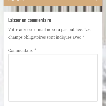
Laisser un commentaire
Votre adresse e-mail ne sera pas publiée.
Les
champs obligatoires sont indiqués avec
*
Commentaire
*