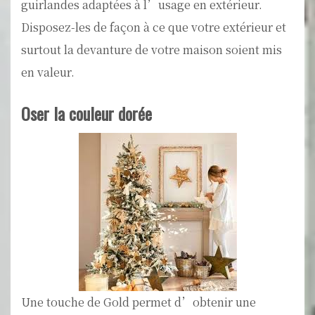
guirlandes adaptées à l’usage en extérieur.
Disposez-les de façon à ce que votre extérieur et
surtout la devanture de votre maison soient mis
en valeur.
Oser la couleur dorée
Une touche de Gold permet d’obtenir une