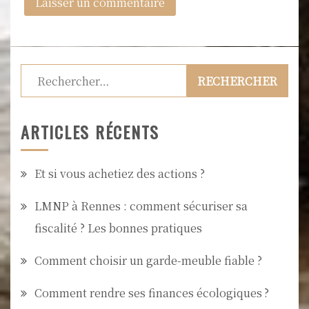
Rechercher :
ARTICLES RÉCENTS
Et si vous achetiez des actions ?
LMNP à Rennes : comment sécuriser sa
fiscalité ? Les bonnes pratiques
Comment choisir un garde-meuble fiable ?
Comment rendre ses finances écologiques ?