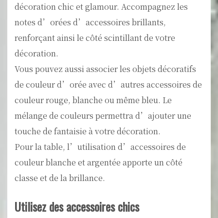
décoration chic et glamour. Accompagnez les
notes d’orées d’accessoires brillants,
renforçant ainsi le côté scintillant de votre
décoration.
Vous pouvez aussi associer les objets décoratifs
de couleur d’orée avec d’autres accessoires de
couleur rouge, blanche ou même bleu. Le
mélange de couleurs permettra d’ajouter une
touche de fantaisie à votre décoration.
Pour la table, l’utilisation d’accessoires de
couleur blanche et argentée apporte un côté
classe et de la brillance.
Utilisez des accessoires chics