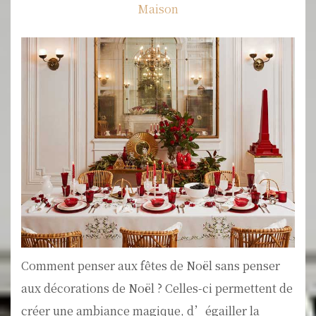
Maison
Comment penser aux fêtes de Noël sans penser
aux décorations de Noël ? Celles-ci permettent de
créer une ambiance magique, d’égailler la