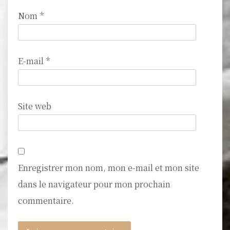
Nom
*
E-mail
*
Site web
Enregistrer mon nom, mon e-mail et mon site
dans le navigateur pour mon prochain
commentaire.