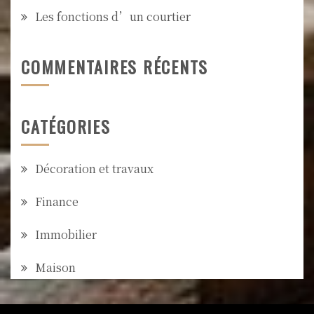
Les fonctions d’un courtier
COMMENTAIRES RÉCENTS
CATÉGORIES
Décoration et travaux
Finance
Immobilier
Maison